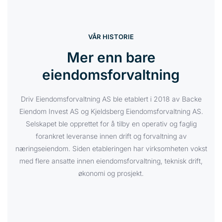
VÅR HISTORIE
Mer enn bare
eiendomsforvaltning
Driv Eiendomsforvaltning AS ble etablert i 2018 av Backe
Eiendom Invest AS og Kjeldsberg Eiendomsforvaltning AS.
Selskapet ble opprettet for å tilby en operativ og faglig
forankret leveranse innen drift og forvaltning av
næringseiendom. Siden etableringen har virksomheten vokst
med flere ansatte innen eiendomsforvaltning, teknisk drift,
økonomi og prosjekt.