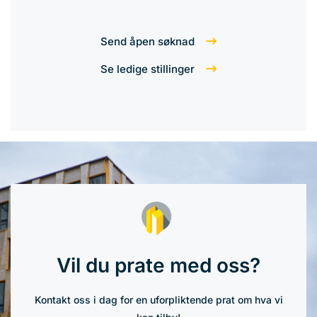
Send åpen søknad
Se ledige stillinger
Vil du prate med oss?
Kontakt oss i dag for en uforpliktende prat om hva vi