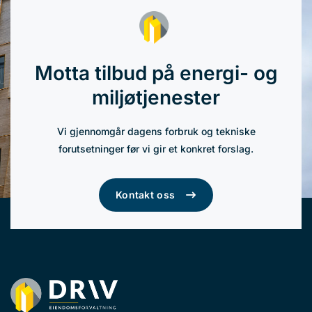
Motta tilbud på energi- og
miljøtjenester
Vi gjennomgår dagens forbruk og tekniske
forutsetninger før vi gir et konkret forslag.
Kontakt oss