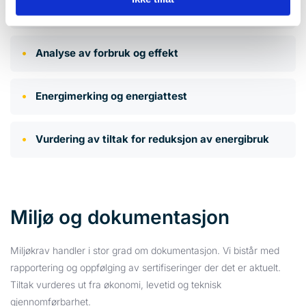
Energioppfølging (EOS)
Analyse av forbruk og effekt
Energimerking og energiattest
Vurdering av tiltak for reduksjon av energibruk
Miljø og dokumentasjon
Miljøkrav handler i stor grad om dokumentasjon. Vi bistår med
rapportering og oppfølging av sertifiseringer der det er aktuelt.
Tiltak vurderes ut fra økonomi, levetid og teknisk
gjennomførbarhet.