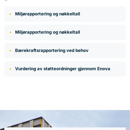
Miljørapportering og nøkkeltall
Miljørapportering og nøkkeltall
Bærekraftsrapportering ved behov
Vurdering av støtteordninger gjennom Enova