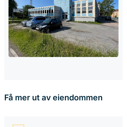
Få mer ut av eiendommen