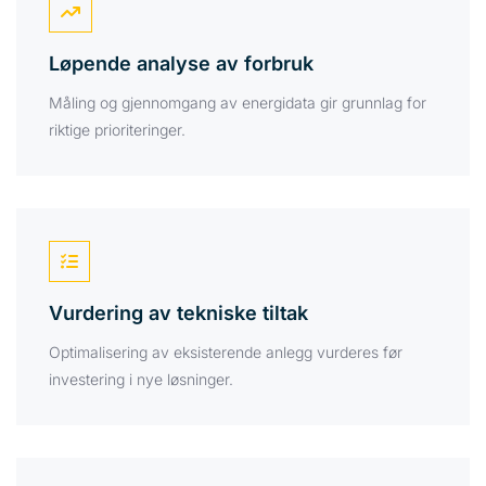

Løpende analyse av forbruk
Måling og gjennomgang av energidata gir grunnlag for
riktige prioriteringer.

Vurdering av tekniske tiltak
Optimalisering av eksisterende anlegg vurderes før
investering i nye løsninger.