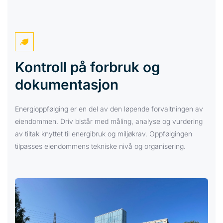

Kontroll på forbruk og
dokumentasjon
Energioppfølging er en del av den løpende forvaltningen av
eiendommen. Driv bistår med måling, analyse og vurdering
av tiltak knyttet til energibruk og miljøkrav. Oppfølgingen
tilpasses eiendommens tekniske nivå og organisering.